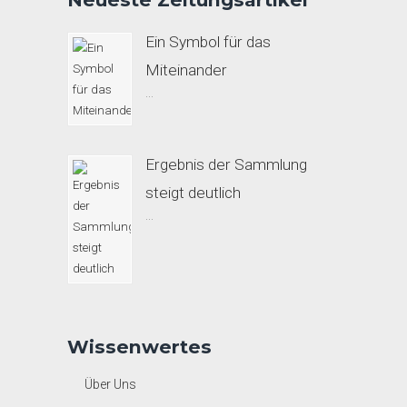
Ein Symbol für das
Miteinander
...
Ergebnis der Sammlung
steigt deutlich
...
Wissenwertes
Über Uns