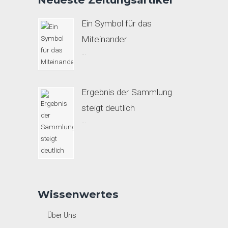
Ein Symbol für das
Miteinander
...
Ergebnis der Sammlung
steigt deutlich
...
Wissenwertes
Über Uns