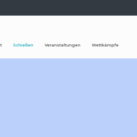
t
Schießen
Veranstaltungen
Wettkämpfe