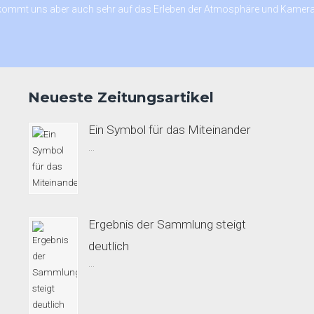
 kommt uns aber auch sehr auf das Erleben der Atmosphäre und Kamera
Neueste Zeitungsartikel
Ein Symbol für das Miteinander
...
Ergebnis der Sammlung steigt
deutlich
...