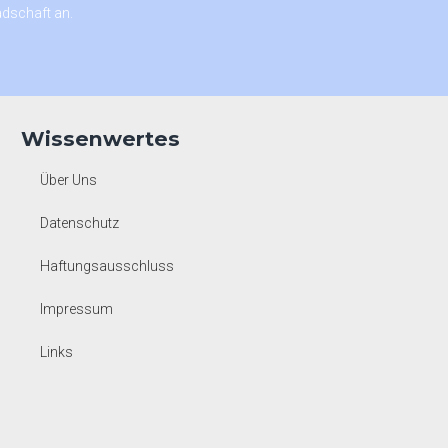
dschaft an.
Wissenwertes
Über Uns
Datenschutz
Haftungsausschluss
Impressum
Links