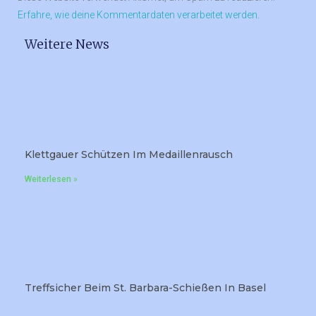
Erfahre, wie deine Kommentardaten verarbeitet werden.
Weitere News
Klettgauer Schützen Im Medaillenrausch
Weiterlesen »
Treffsicher Beim St. Barbara-Schießen In Basel