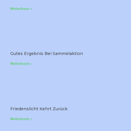
Weiterlesen »
Gutes Ergebnis Bei Sammelaktion
Weiterlesen »
Friedenslicht Kehrt Zurück
Weiterlesen »