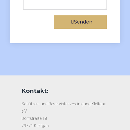
Senden
Kontakt:
Schützen- und Reservistenvereinigung Klettgau
e.V.
Dorfstraße 18
79771 Klettgau