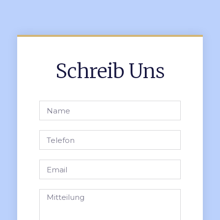
Schreib Uns