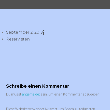
September 2, 2019
Reservisten
Schreibe einen Kommentar
Du musst
angemeldet
sein, um einen Kommentar abzugeben.
Diese Website verwendet Akismet, um Spam zu reduzieren.