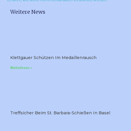
Weitere News
Klettgauer Schützen Im Medaillenrausch
Weiterlesen »
Treffsicher Beim St. Barbara-Schießen In Basel