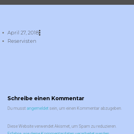
April 27, 2018
Reservisten
Schreibe einen Kommentar
Du musst
angemeldet
sein, um einen Kommentar abzugeben.
Diese Website verwendet Akismet, um Spam zu reduzieren.
Erfahre, wie deine Kommentardaten verarbeitet werden.