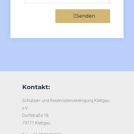
Senden
Kontakt:
Schützen- und Reservistenvereinigung Klettgau
e.V.
Dorfstraße 18
79771 Klettgau