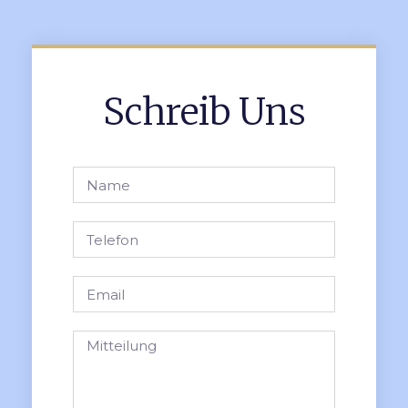
Schreib Uns