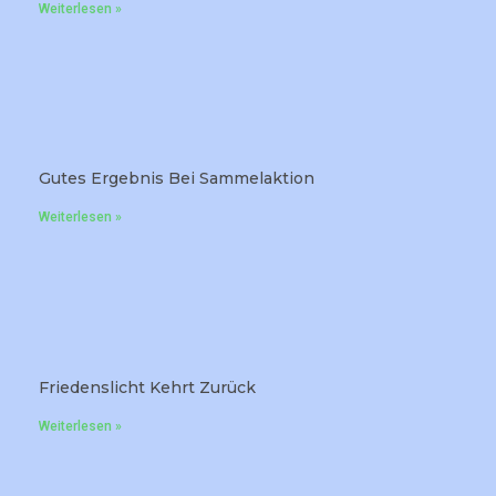
Weiterlesen »
Gutes Ergebnis Bei Sammelaktion
Weiterlesen »
Friedenslicht Kehrt Zurück
Weiterlesen »