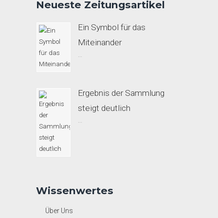
Neueste Zeitungsartikel
Ein Symbol für das
Miteinander
...
Ergebnis der Sammlung
steigt deutlich
...
Wissenwertes
Über Uns