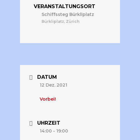
VERANSTALTUNGSORT
Schiffssteg Bürkliplatz
Bürkliplatz, Zürich
DATUM
12 Dez. 2021
Vorbei!
UHRZEIT
14:00 - 19:00