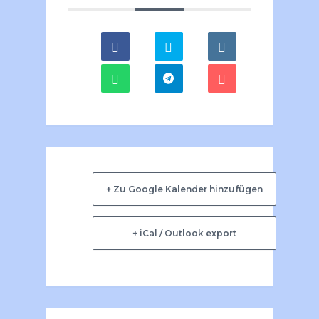
+ Zu Google Kalender hinzufügen
+ iCal / Outlook export