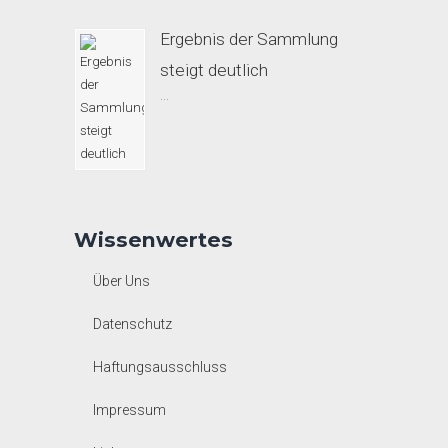
Ergebnis der Sammlung
steigt deutlich
...
Wissenwertes
Über Uns
Datenschutz
Haftungsausschluss
Impressum