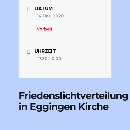
DATUM
14 Dez. 2020
Vorbei!
UHRZEIT
17:30 - 0:00
Friedenslichtverteilung
in Eggingen Kirche