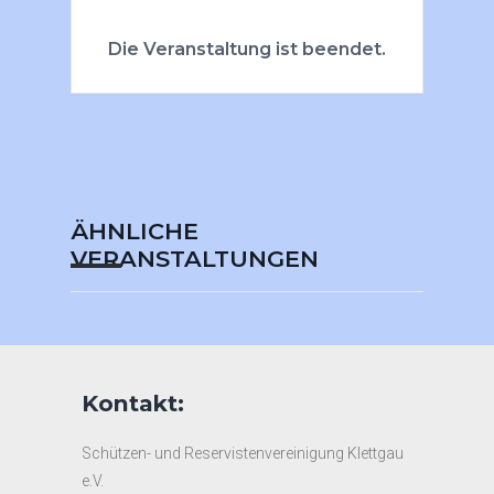
Die Veranstaltung ist beendet.
ÄHNLICHE
VERANSTALTUNGEN
Kontakt:
Schützen- und Reservistenvereinigung Klettgau
e.V.