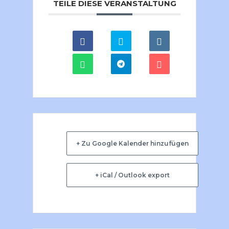
TEILE DIESE VERANSTALTUNG
+ Zu Google Kalender hinzufügen
+ iCal / Outlook export