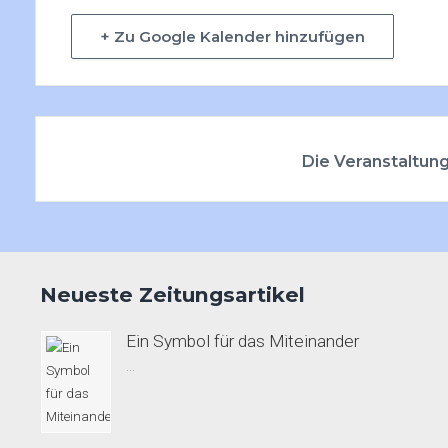
+ Zu Google Kalender hinzufügen
Die Veranstaltung
Neueste Zeitungsartikel
Ein Symbol für das Miteinander
...