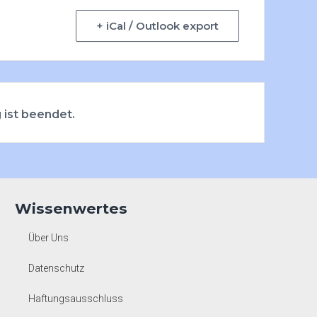
+ iCal / Outlook export
 ist beendet.
Wissenwertes
Über Uns
Datenschutz
Haftungsausschluss