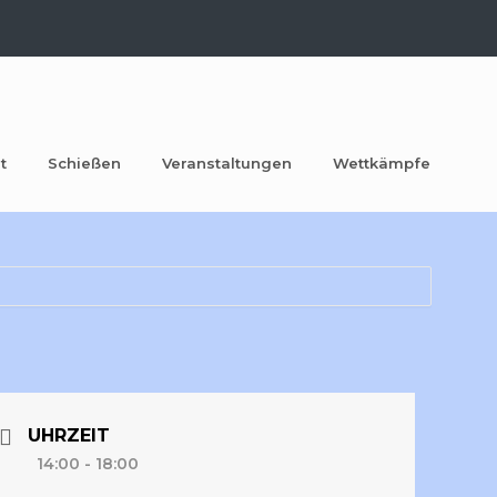
t
Schießen
Veranstaltungen
Wettkämpfe
UHRZEIT
14:00 - 18:00