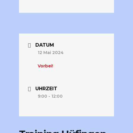
DATUM
12 Mai 2024
Vorbei!
UHRZEIT
9:00 - 12:00