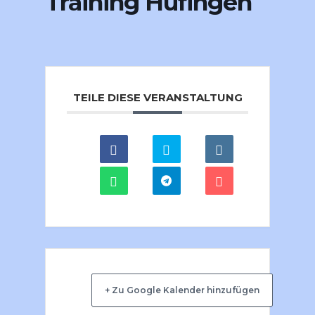
Training Hüfingen
TEILE DIESE VERANSTALTUNG
+ Zu Google Kalender hinzufügen