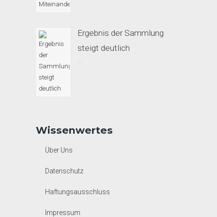
Ergebnis der Sammlung
steigt deutlich
...
Wissenwertes
Über Uns
Datenschutz
Haftungsausschluss
Impressum