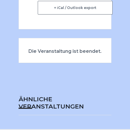
+ iCal / Outlook export
Die Veranstaltung ist beendet.
ÄHNLICHE
VERANSTALTUNGEN