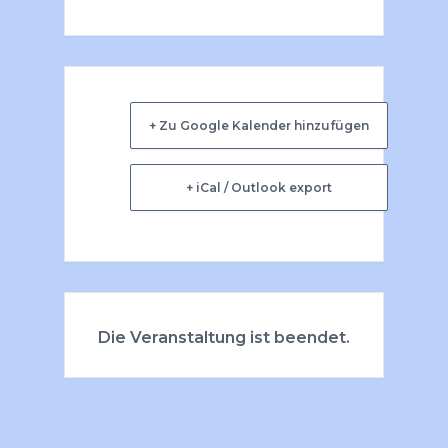
+ Zu Google Kalender hinzufügen
+ iCal / Outlook export
Die Veranstaltung ist beendet.