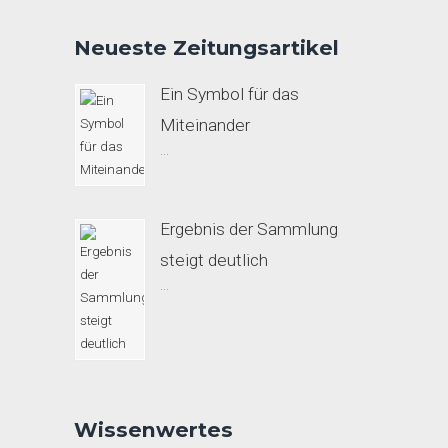
Neueste Zeitungsartikel
Ein Symbol für das
Miteinander
...
Ergebnis der Sammlung
steigt deutlich
...
Wissenwertes