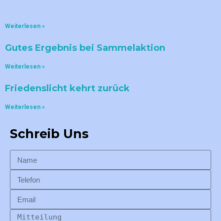
Weiterlesen »
Gutes Ergebnis bei Sammelaktion
Weiterlesen »
Friedenslicht kehrt zurück
Weiterlesen »
Schreib Uns