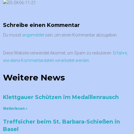
Schreibe einen Kommentar
Du musst
angemeldet
sein, um einen Kommentar abzugeben.
Diese Website verwendet Akismet, um Spam zu reduzieren.
Erfahre,
wie deine Kommentardaten verarbeitet werden.
Weitere News
Klettgauer Schützen im Medaillenrausch
Weiterlesen »
Treffsicher beim St. Barbara-Schießen in
Basel