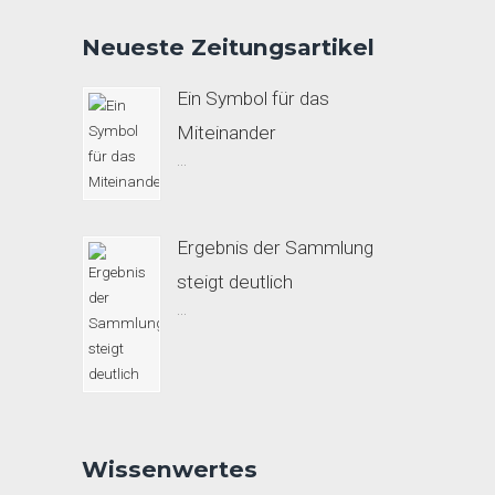
Neueste Zeitungsartikel
Ein Symbol für das
Miteinander
...
Ergebnis der Sammlung
steigt deutlich
...
Wissenwertes