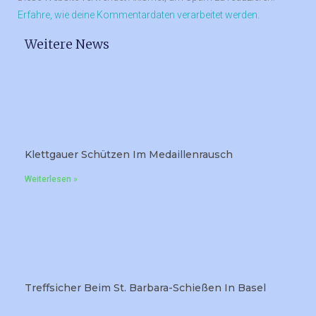
Erfahre, wie deine Kommentardaten verarbeitet werden.
Weitere News
Klettgauer Schützen Im Medaillenrausch
Weiterlesen »
Treffsicher Beim St. Barbara-Schießen In Basel