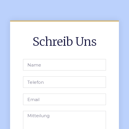
Schreib Uns