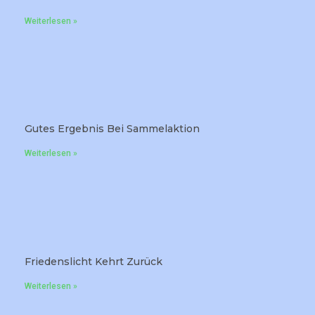
Weiterlesen »
Gutes Ergebnis Bei Sammelaktion
Weiterlesen »
Friedenslicht Kehrt Zurück
Weiterlesen »