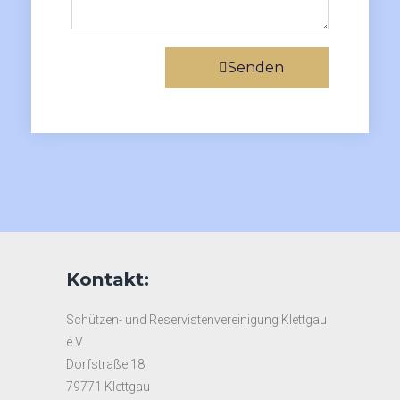
Senden
Kontakt:
Schützen- und Reservistenvereinigung Klettgau
e.V.
Dorfstraße 18
79771 Klettgau