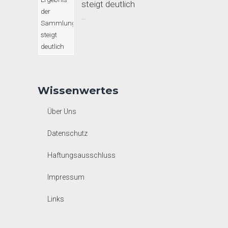
steigt deutlich
...
Wissenwertes
Über Uns
Datenschutz
Haftungsausschluss
Impressum
Links